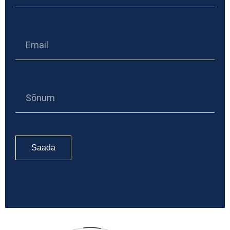
Saada